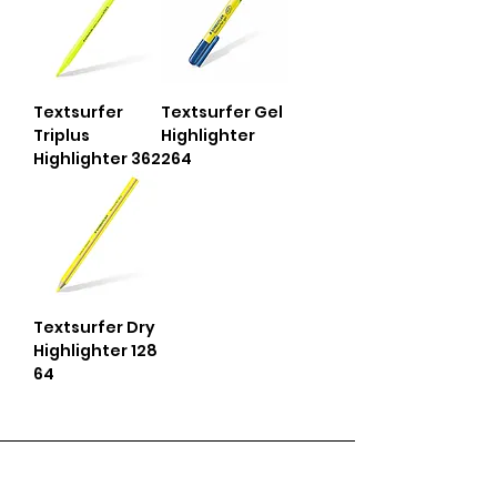
Textsurfer
Textsurfer Gel
Triplus
Highlighter
Highlighter 362
264
Textsurfer Dry
Highlighter 128
64