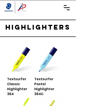
Highlighters
Textsurfer
Textsurfer
Classic
Pastel
Highlighter
Highlighter
364
364C